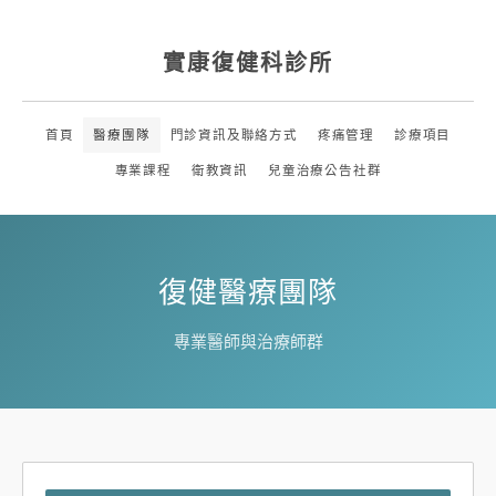
實康復健科診所
首頁
醫療團隊
門診資訊及聯絡方式
疼痛管理
診療項目
專業課程
衛教資訊
兒童治療公告社群
復健醫療團隊
專業醫師與治療師群