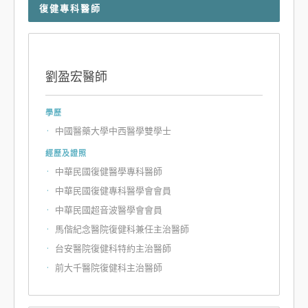
復健專科醫師
劉盈宏醫師
學歷
中國醫藥大學中西醫學雙學士
經歷及證照
中華民國復健醫學專科醫師
中華民國復健專科醫學會會員
中華民國超音波醫學會會員
馬偕紀念醫院復健科兼任主治醫師
台安醫院復健科特約主治醫師
前大千醫院復健科主治醫師