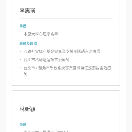
李惠瑛
學歷
中原大學心理學系畢
經歷及證照
心路社會福利基金會專業支援團隊語言治療師
台北市私幼巡迴語言治療師
台北市 / 新北市學校系統專業團隊兼任巡迴語言治療
師
林妡穎
學歷