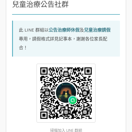
兒童治療公告社群
此 LINE 群組以
公告治療師休假
及
兒童治療請假
專用，請假格式詳見記事本，謝謝各位家長配
合！
掃描加入 LINE 群組