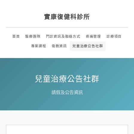
實康復健科診所
首頁
醫療團隊
門診資訊及聯絡方式
疼痛管理
診療項目
專業課程
衛教資訊
兒童治療公告社群
兒童治療公告社群
請假及公告資訊